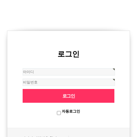
로그인
자동로그인