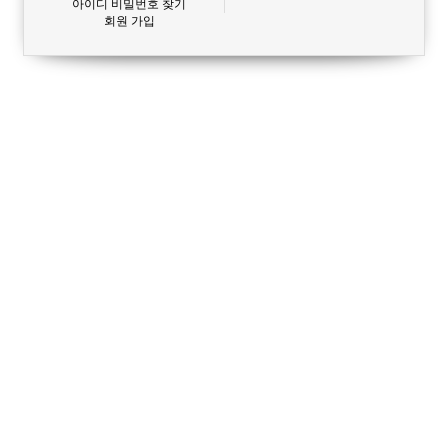
아이디 비밀번호 찾기
회원 가입